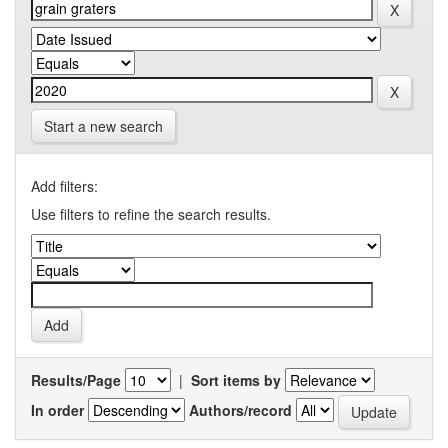
Start a new search
Add filters:
Use filters to refine the search results.
Results/Page
|
Sort items by
In order
Authors/record