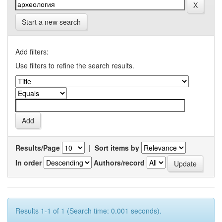
Start a new search
Add filters:
Use filters to refine the search results.
Results/Page
|
Sort items by
In order
Authors/record
Results 1-1 of 1 (Search time: 0.001 seconds).