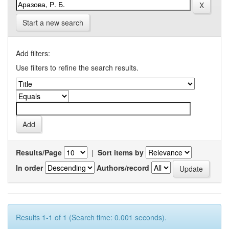
Start a new search
Add filters:
Use filters to refine the search results.
Results/Page
|
Sort items by
In order
Authors/record
Results 1-1 of 1 (Search time: 0.001 seconds).