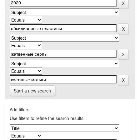
Start a new search
Add filters:
Use filters to refine the search results.