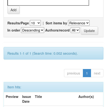
Results/Page
|
Sort items by
In order
Authors/record
Results 1-1 of 1 (Search time: 0.002 seconds).
previous
1
next
Item hits:
Preview
Issue
Title
Author(s)
Date