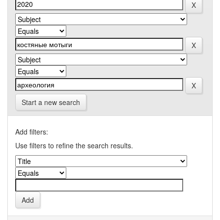
Start a new search
Add filters:
Use filters to refine the search results.