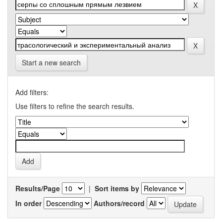
Start a new search
Add filters:
Use filters to refine the search results.
Results/Page
|
Sort items by
In order
Authors/record