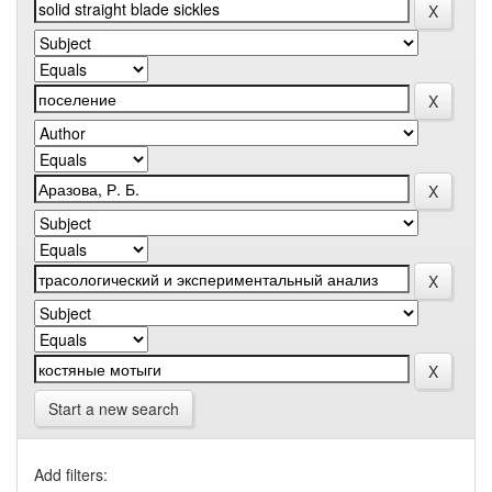
Start a new search
Add filters: