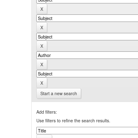
Start a new search
Add filters:
Use filters to refine the search results.