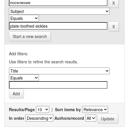
Start a new search
Add filters:
Use filters to refine the search results.
Results/Page
|
Sort items by
In order
Authors/record