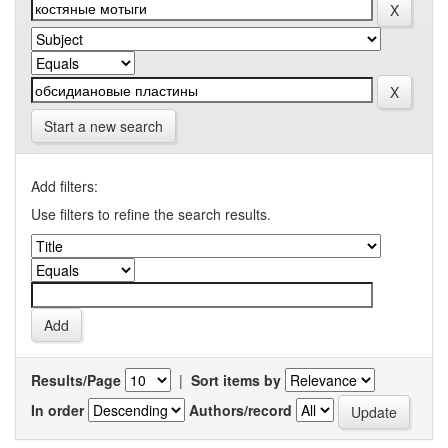
Start a new search
Add filters:
Use filters to refine the search results.
Results/Page
|
Sort items by
In order
Authors/record