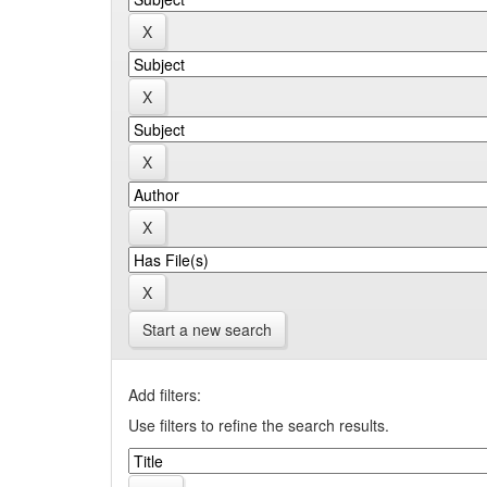
Start a new search
Add filters:
Use filters to refine the search results.