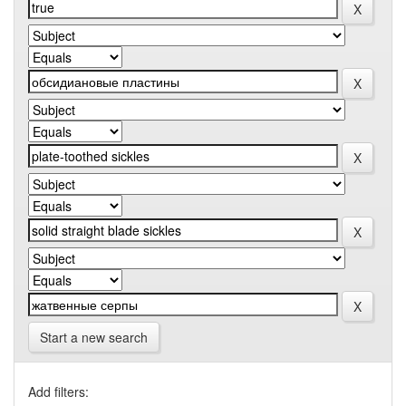
Start a new search
Add filters: