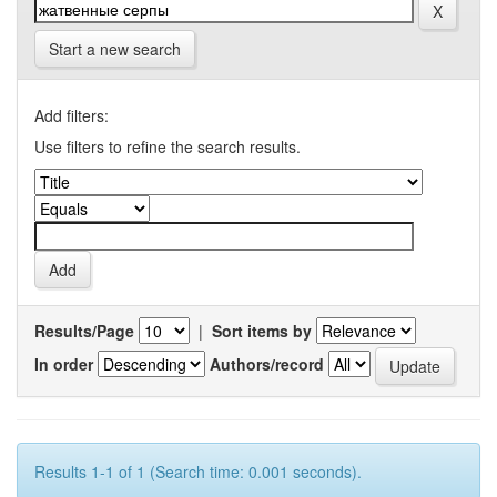
Start a new search
Add filters:
Use filters to refine the search results.
Results/Page
|
Sort items by
In order
Authors/record
Results 1-1 of 1 (Search time: 0.001 seconds).