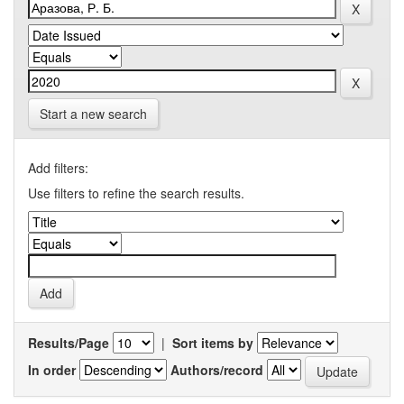
Start a new search
Add filters:
Use filters to refine the search results.
Results/Page
|
Sort items by
In order
Authors/record