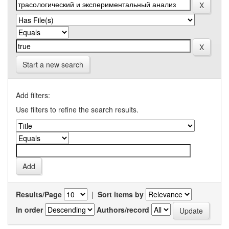
Start a new search
Add filters:
Use filters to refine the search results.
Results/Page
|
Sort items by
In order
Authors/record