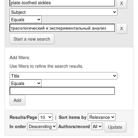
Start a new search
Add filters:
Use filters to refine the search results.
Results/Page
|
Sort items by
In order
Authors/record