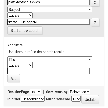
Start a new search
Add filters:
Use filters to refine the search results.
Results/Page
|
Sort items by
In order
Authors/record