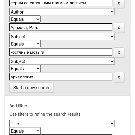
Start a new search
Add filters:
Use filters to refine the search results.