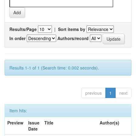
Results/Page
|
Sort items by
In order
Authors/record
Results 1-1 of 1 (Search time: 0.002 seconds).
previous
1
next
Item hits:
Preview
Issue
Title
Author(s)
Date