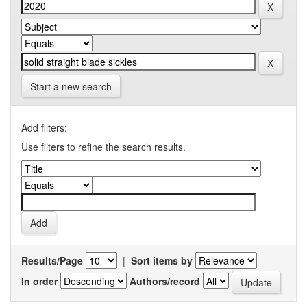
Start a new search
Add filters:
Use filters to refine the search results.
Results/Page
|
Sort items by
In order
Authors/record