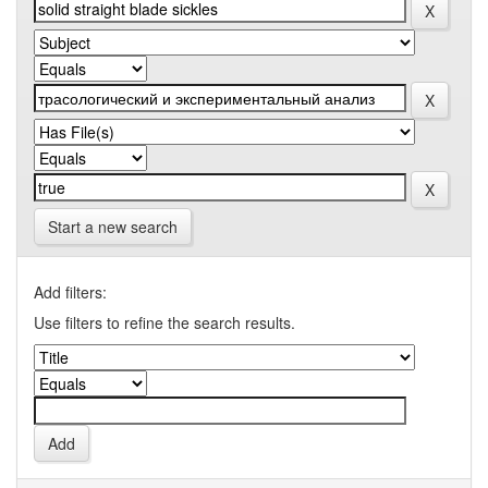
Start a new search
Add filters:
Use filters to refine the search results.