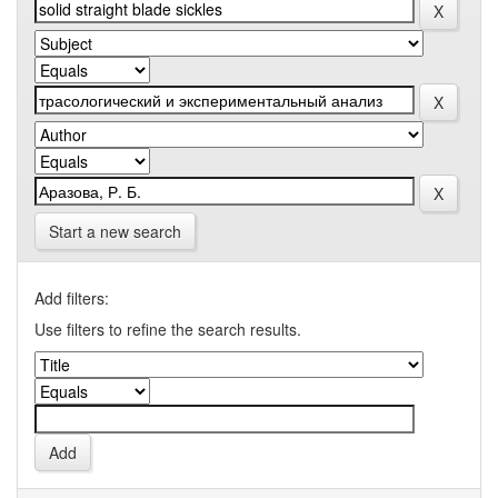
Start a new search
Add filters:
Use filters to refine the search results.