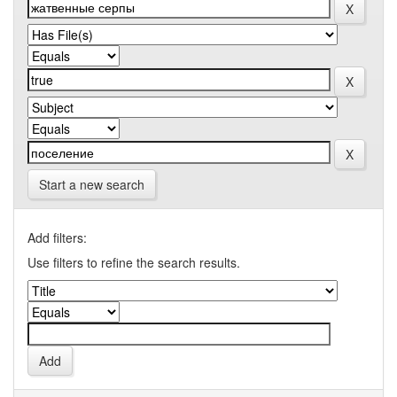
Start a new search
Add filters:
Use filters to refine the search results.