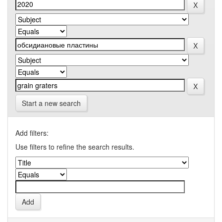
Start a new search
Add filters:
Use filters to refine the search results.