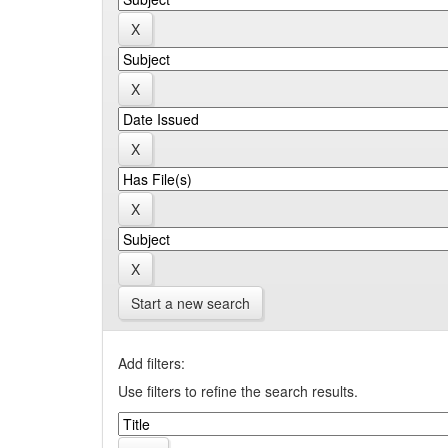
Start a new search
Add filters:
Use filters to refine the search results.