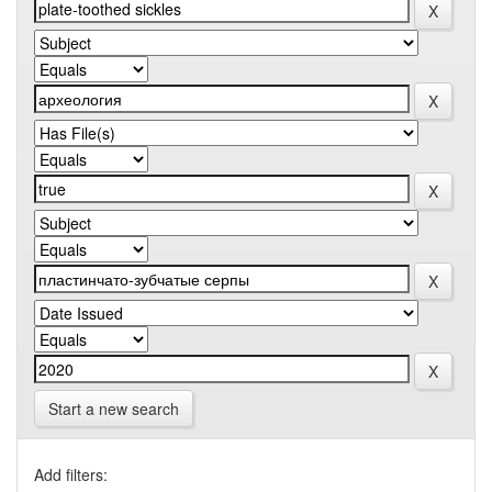
Start a new search
Add filters: