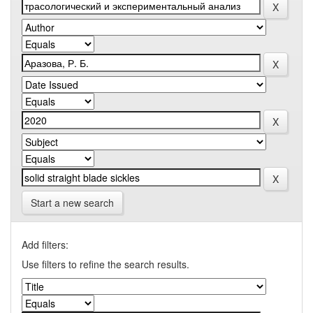
Start a new search
Add filters:
Use filters to refine the search results.