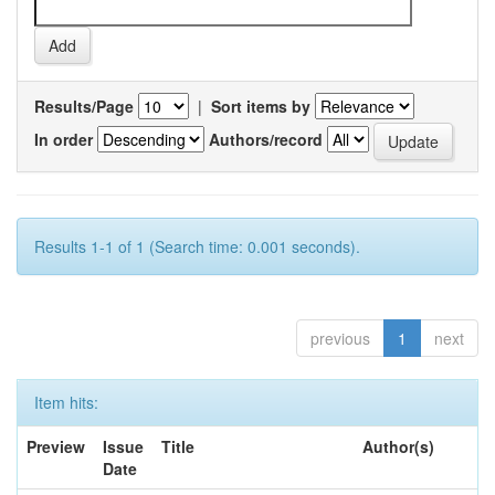
Results/Page
|
Sort items by
In order
Authors/record
Results 1-1 of 1 (Search time: 0.001 seconds).
previous
1
next
Item hits:
Preview
Issue
Title
Author(s)
Date