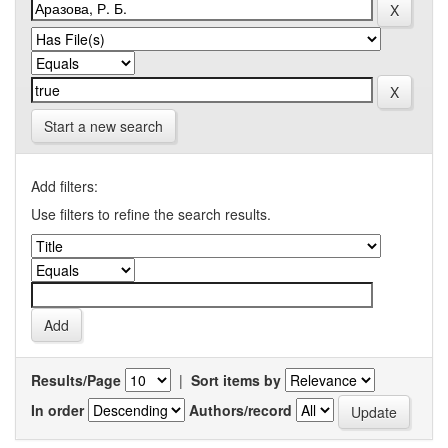
Start a new search
Add filters:
Use filters to refine the search results.
Results/Page
|
Sort items by
In order
Authors/record