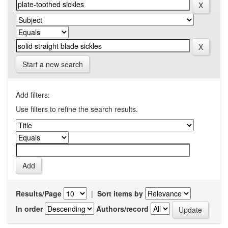
Start a new search
Add filters:
Use filters to refine the search results.
Results/Page
|
Sort items by
In order
Authors/record