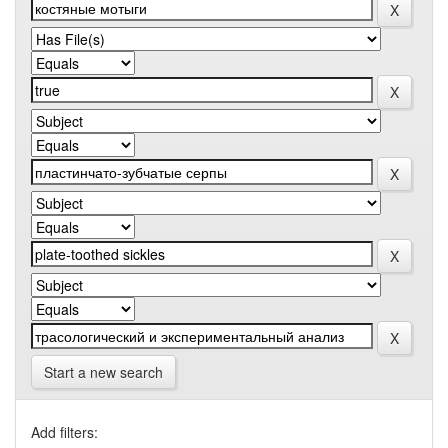
Start a new search
Add filters: