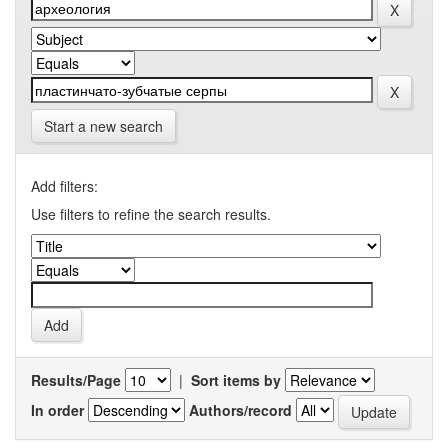
Start a new search
Add filters:
Use filters to refine the search results.
Results/Page
|
Sort items by
In order
Authors/record