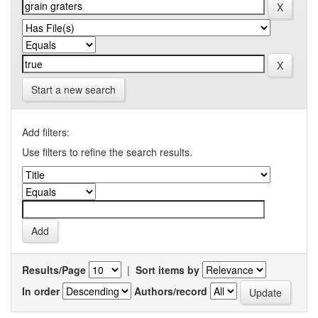
Start a new search
Add filters:
Use filters to refine the search results.
Results/Page
|
Sort items by
In order
Authors/record