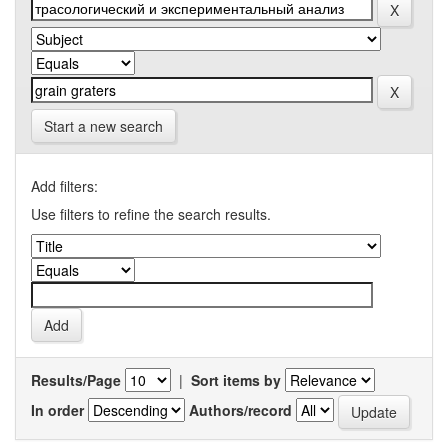
Start a new search
Add filters:
Use filters to refine the search results.
Results/Page
|
Sort items by
In order
Authors/record