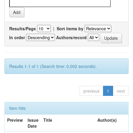
Results/Page
|
Sort items by
In order
Authors/record
Results 1-1 of 1 (Search time: 0.002 seconds).
previous
1
next
Item hits:
Preview
Issue
Title
Author(s)
Date