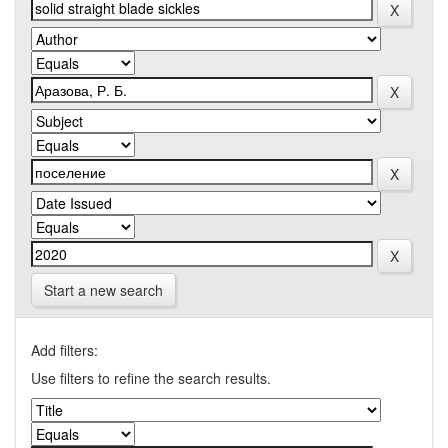
Start a new search
Add filters:
Use filters to refine the search results.