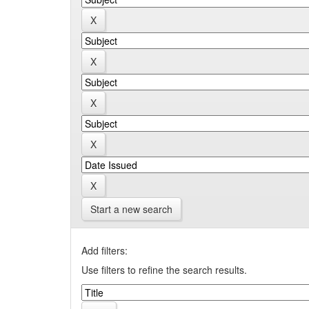
Start a new search
Add filters:
Use filters to refine the search results.