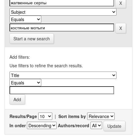
Start a new search
Add filters:
Use filters to refine the search results.
Results/Page
|
Sort items by
In order
Authors/record