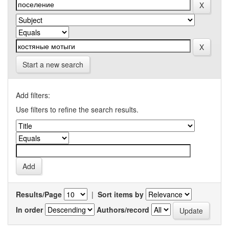
Start a new search
Add filters:
Use filters to refine the search results.
Results/Page
|
Sort items by
In order
Authors/record