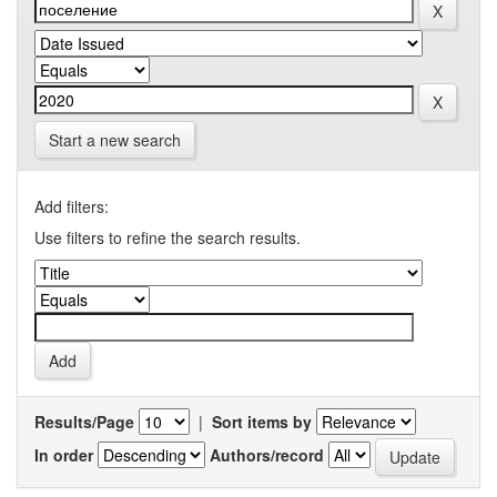
Start a new search
Add filters:
Use filters to refine the search results.
Results/Page
|
Sort items by
In order
Authors/record