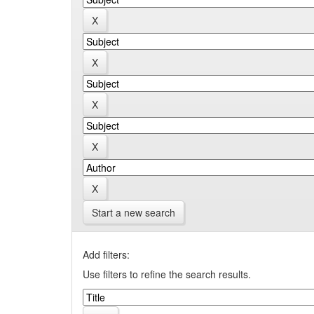
Start a new search
Add filters:
Use filters to refine the search results.