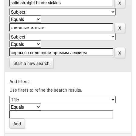
Start a new search
Add filters:
Use filters to refine the search results.