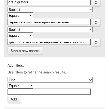
Start a new search
Add filters:
Use filters to refine the search results.