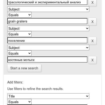
Start a new search
Add filters:
Use filters to refine the search results.