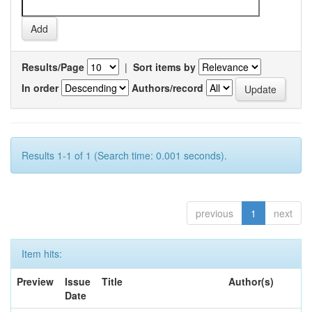
Results/Page
|
Sort items by
In order
Authors/record
Results 1-1 of 1 (Search time: 0.001 seconds).
previous
1
next
Item hits:
Preview
Issue
Title
Author(s)
Date