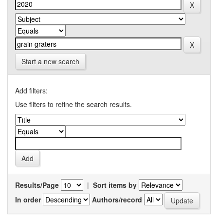
Start a new search
Add filters:
Use filters to refine the search results.
Results/Page
|
Sort items by
In order
Authors/record