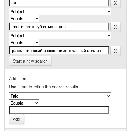
Start a new search
Add filters:
Use filters to refine the search results.