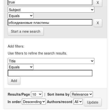
Start a new search
Add filters:
Use filters to refine the search results.
Results/Page
|
Sort items by
In order
Authors/record