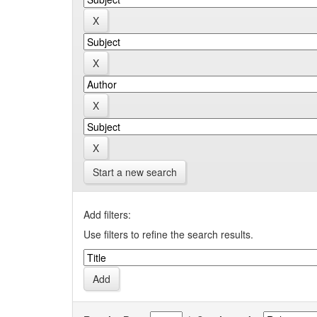
Start a new search
Add filters:
Use filters to refine the search results.