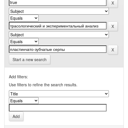
Start a new search
Add filters:
Use filters to refine the search results.