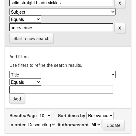
Start a new search
Add filters:
Use filters to refine the search results.
Results/Page
|
Sort items by
In order
Authors/record