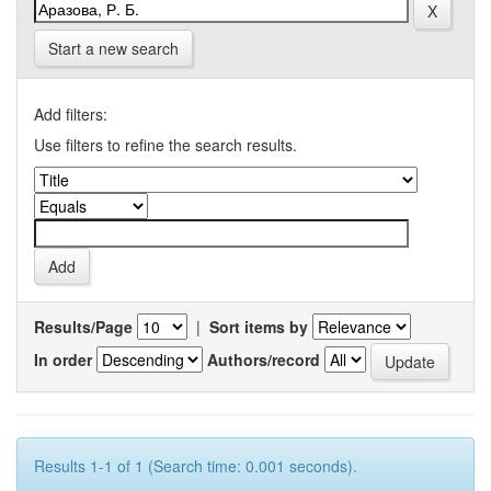
Start a new search
Add filters:
Use filters to refine the search results.
Results/Page
|
Sort items by
In order
Authors/record
Results 1-1 of 1 (Search time: 0.001 seconds).