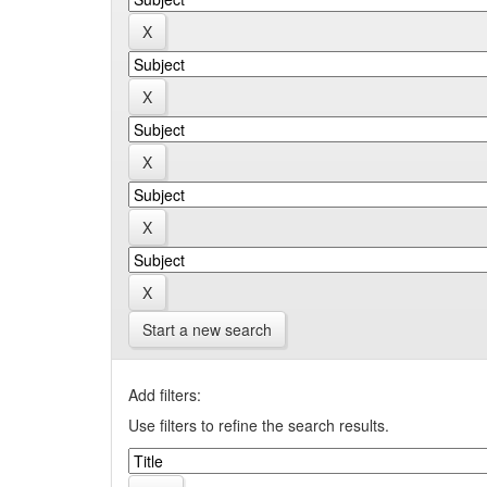
Start a new search
Add filters:
Use filters to refine the search results.