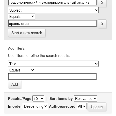
Start a new search
Add filters:
Use filters to refine the search results.
Results/Page
|
Sort items by
In order
Authors/record